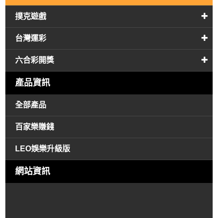
撲克遊戲
台灣運彩
六合彩開獎
產品資訊
全部產品
百家樂賺錢
LEO娛樂升級版
網站資訊