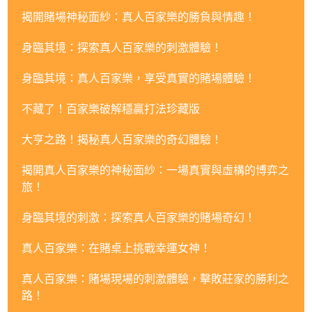
揭開賭場神秘面紗：真人百家樂的勝負與情趣！
身臨其境：探索真人百家樂的刺激體驗！
身臨其境：真人百家樂，享受真實的賭場體驗！
不藏了！百家樂破解穩贏打法珍藏版
大亨之路！揭秘真人百家樂的奇幻體驗！
揭開真人百家樂的神秘面紗：一場真實與虛構的博弈之
旅！
身臨其境的刺激：探索真人百家樂的賭場奇幻！
真人百家樂：在賭桌上挑戰幸運女神！
真人百家樂：賭場現場的刺激體驗，擊敗莊家的勝利之
路！