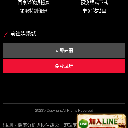
百家樂破解秘笈
預測程式下載
領取特別優惠
網站地圖
前往娛樂城
立即註冊
免費試玩
2023© Copyright All Rights Reserved
戲規則、機率分析與投注觀念，帶玩家了解牌局走勢、莊閒機率