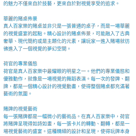
的魅力不僅來自於技藝，更來自於對視覺享受的追求。
華麗的賭桌佈景
真人百家樂
的賭桌並非只是一張普通的桌子，而是一場華麗
的視覺盛宴的起點。精心設計的賭桌佈景，可能融入了古典
奢華、現代簡約或是主題化的元素，讓玩家一進入賭場就彷
彿進入了一個視覺的夢幻空間。
荷官的專業儀態
荷官是真人百家樂中最耀眼的明星之一。他們的專業儀態和
優雅動作，就像是一場視覺的舞蹈表演。每一次的發牌、翻
牌，都是一個精心設計的視覺動畫，使得整個賭桌都充滿著
藝術的氛圍。
賭牌的視覺藝術
每一張賭牌都是一幅微小的藝術品。在真人百家樂中，荷官
將賭牌呈現得如詩如畫，每一張卡片的轉動、翻轉，都是一
場視覺藝術的盛宴。這種精細的設計和呈現，使得玩牌本身