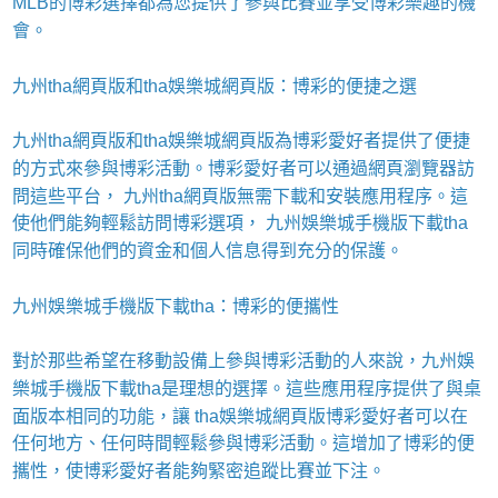
MLB的博彩選擇都為您提供了參與比賽並享受博彩樂趣的機
會。
九州tha網頁版和tha娛樂城網頁版：博彩的便捷之選
九州tha網頁版和tha娛樂城網頁版為博彩愛好者提供了便捷
的方式來參與博彩活動。博彩愛好者可以通過網頁瀏覽器訪
問這些平台， 九州tha網頁版無需下載和安裝應用程序。這
使他們能夠輕鬆訪問博彩選項， 九州娛樂城手機版下載tha
同時確保他們的資金和個人信息得到充分的保護。
九州娛樂城手機版下載tha：博彩的便攜性
對於那些希望在移動設備上參與博彩活動的人來說，九州娛
樂城手機版下載tha是理想的選擇。這些應用程序提供了與桌
面版本相同的功能，讓 tha娛樂城網頁版博彩愛好者可以在
任何地方、任何時間輕鬆參與博彩活動。這增加了博彩的便
攜性，使博彩愛好者能夠緊密追蹤比賽並下注。