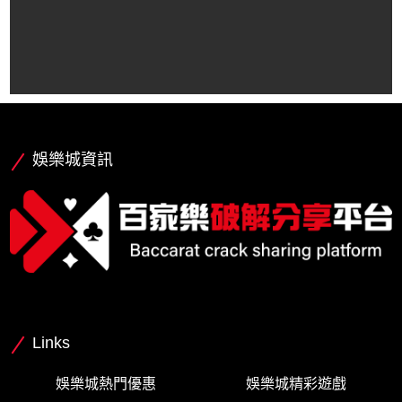
娛樂城資訊
Links
娛樂城熱門優惠
娛樂城精彩遊戲