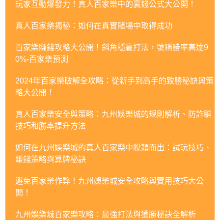
玩家互動爆發力！真人百家樂中的贏錢公式大公開！
真人百家樂揭秘：如何在真實賭場中取得成功
百家樂賺錢攻略大公開！斜角穩贏打法，號稱勝率高達9
0%-百家樂預測
2024年百家樂破解全攻略：從新手到高手的致勝秘訣與策
略大公開！
真人百家樂安全與策略：九州娛樂城的規則解析、防詐騙
技巧和勝率提升方法
如何在九州娛樂城的真人百家樂中脫穎而出：試玩技巧、
賺錢策略與算牌秘訣
避免百家樂作弊！九州娛樂城安全攻略與實用技巧大公
開！
九州娛樂城百家樂攻略：最強打法與獲勝秘訣全解析