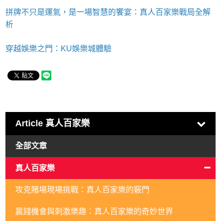
拼牌不只是運氣，是一場智慧的饗宴：真人百家樂戰局全解
析
穿越娛樂之門：KU娛樂城體驗
Article
真人百家樂
全部文章
真人百家樂
攻克賭場現場挑戰：真人百家樂的竅門
贏錢機會與刺激樂趣：真人百家樂的奇妙世界