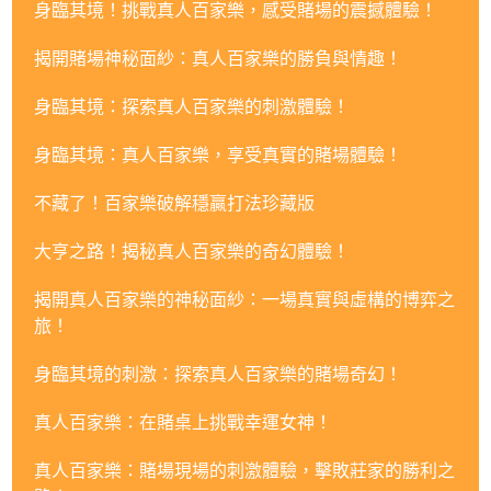
身臨其境！挑戰真人百家樂，感受賭場的震撼體驗！
揭開賭場神秘面紗：真人百家樂的勝負與情趣！
身臨其境：探索真人百家樂的刺激體驗！
身臨其境：真人百家樂，享受真實的賭場體驗！
不藏了！百家樂破解穩贏打法珍藏版
大亨之路！揭秘真人百家樂的奇幻體驗！
揭開真人百家樂的神秘面紗：一場真實與虛構的博弈之
旅！
身臨其境的刺激：探索真人百家樂的賭場奇幻！
真人百家樂：在賭桌上挑戰幸運女神！
真人百家樂：賭場現場的刺激體驗，擊敗莊家的勝利之