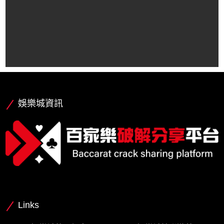
娛樂城資訊
Links