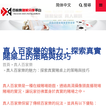
送出
简体中文
搜尋
真人百家樂的魅力：探索真實
賭桌上的策略與技巧
首頁
真人百家樂
真人百家樂的魅力：探索真實賭桌上的策略與技巧
真人百家樂是一種在線賭場遊戲，通過高清攝像頭直播現場
賭場的實況，讓玩家彷彿置身於真實的賭場之中。
真人百家樂保留了傳統百家樂的玩法，並具有以下優點：