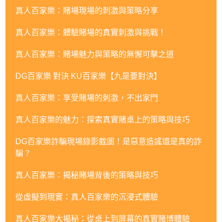
真人百家樂：賭場現場的刺激與策略分享
真人百家樂：體驗賭場的真實刺激與挑戰！
真人百家樂：賭場魅力與策略的無懈可擊之道
DG百家樂 對決 KU百家樂【九是要對決】
真人百家樂：享受賭場的刺激，不出家門
真人百家樂的魅力：探索真實賭桌上的策略與技巧
DG百家樂詐騙現場錄影截圖！是惡意造謠還是真的詐
騙？
真人百家樂：揭秘賭場背後的策略與技巧
從虛擬到現實：真人百家樂的沉浸式體驗
真人百家樂大揭秘：從桌上到屏幕的真實賭博體驗