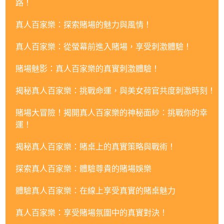
路！
真人百家樂：探索賭場的魅力與風情！
真人百家樂：從螢幕前進入賭場，享受刺激體驗！
賭場魅影：真人百家樂的真實刺激體驗！
揭秘真人百家樂：挑戰命運，與美女荷官共度刺激時刻！
賭場大冒險！揭開真人百家樂的神秘面紗：挑戰你的幸
運！
揭秘真人百家樂：賭桌上的真實策略與戰術！
探索真人百家樂：體驗尊貴的賭場娛樂
體驗真人百家樂：在線上享受真實的賭桌魅力
真人百家樂：享受賭場氛圍中的真實對決！