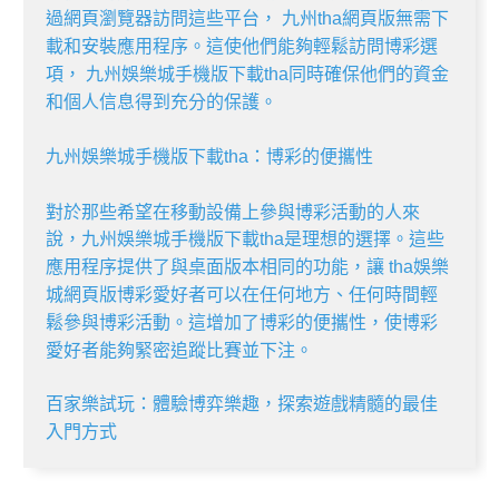
過網頁瀏覽器訪問這些平台， 九州tha網頁版無需下
載和安裝應用程序。這使他們能夠輕鬆訪問博彩選
項， 九州娛樂城手機版下載tha同時確保他們的資金
和個人信息得到充分的保護。
九州娛樂城手機版下載tha：博彩的便攜性
對於那些希望在移動設備上參與博彩活動的人來
說，九州娛樂城手機版下載tha是理想的選擇。這些
應用程序提供了與桌面版本相同的功能，讓 tha娛樂
城網頁版博彩愛好者可以在任何地方、任何時間輕
鬆參與博彩活動。這增加了博彩的便攜性，使博彩
愛好者能夠緊密追蹤比賽並下注。
百家樂試玩：體驗博弈樂趣，探索遊戲精髓的最佳
入門方式