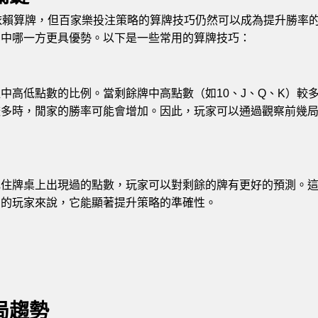
依賴算牌，但百家樂投注策略的算牌技巧仍然可以成為提升勝率
局中哪一方更具優勢。以下是一些常用的算牌技巧：
中高低點數的比例。當剩餘牌中高點數（如10、J、Q、K）較
較多時，閒家的勝率可能會增加。因此，玩家可以通過觀察前幾
記住牌桌上出現過的點數，玩家可以對剩餘的牌有更好的預測。
富的玩家來說，它能顯著提升策略的準確性。
局趨勢