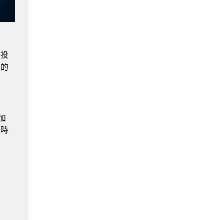
的投
同的
加
同時