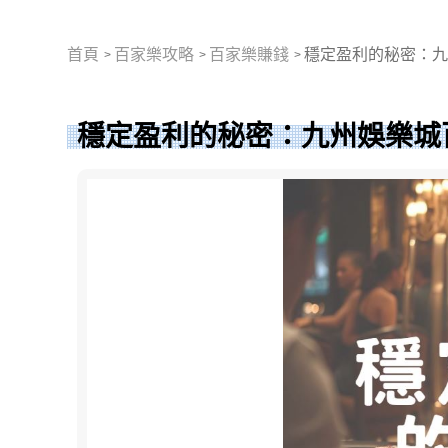
首頁
百家樂攻略
百家樂賺錢
穩定盈利的秘密：
穩定盈利的秘密：九州娛樂城