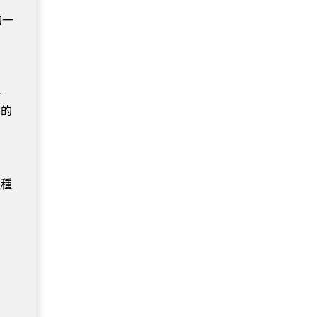
的一
多
局的
這種