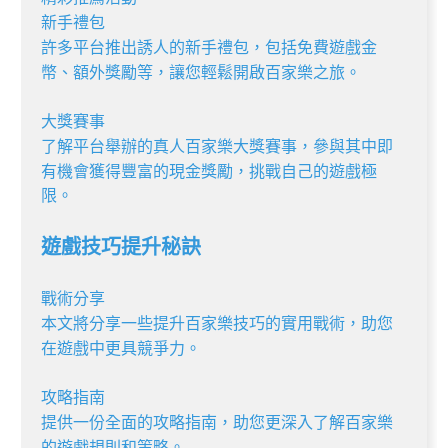
新手禮包
許多平台推出誘人的新手禮包，包括免費遊戲金
幣、額外獎勵等，讓您輕鬆開啟百家樂之旅。
大獎賽事
了解平台舉辦的
真人百家樂
大獎賽事，參與其中即
有機會獲得豐富的現金獎勵，挑戰自己的遊戲極
限。
遊戲技巧提升秘訣
戰術分享
本文將分享一些提升百家樂技巧的實用戰術，助您
在遊戲中更具競爭力。
攻略指南
提供一份全面的攻略指南，助您更深入了解百家樂
的遊戲規則和策略。