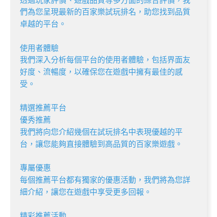
們為您呈現最新的
百家樂試玩
排名，助您找到品質
卓越的平台。
使用者體驗
我們深入分析每個平台的使用者體驗，包括界面友
好度、流暢度，以確保您在遊戲中擁有最佳的感
受。
精選推薦平台
優秀推薦
我們將向您介紹幾個在試玩排名中表現優越的平
台，讓您能夠直接體驗到高品質的百家樂遊戲。
專屬優惠
每個推薦平台都有獨家的優惠活動，我們將為您詳
細介紹，讓您在遊戲中享受更多回報。
精彩推薦活動