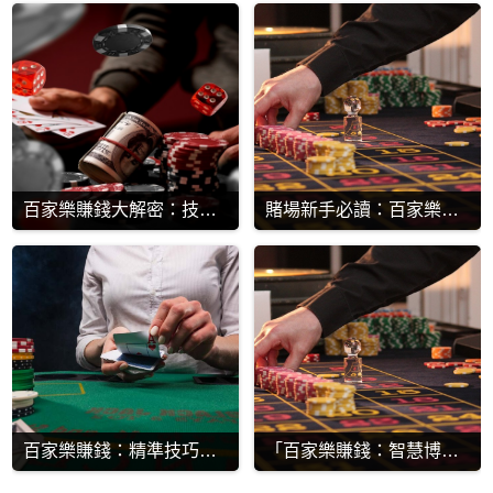
百家樂賺錢大解密：技巧、策略與幸運的完美結合
賭場新手必讀：百家樂賺錢的實用技巧和策略解析
百家樂賺錢：精準技巧、冷靜心態，攻略博弈世界的致勝之道
「百家樂賺錢：智慧博弈的成功秘訣」