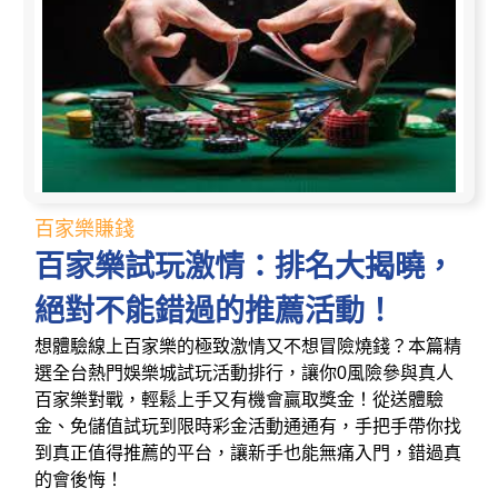
百家樂賺錢
百家樂試玩激情：排名大揭曉，
絕對不能錯過的推薦活動！
想體驗線上百家樂的極致激情又不想冒險燒錢？本篇精
選全台熱門娛樂城試玩活動排行，讓你0風險參與真人
百家樂對戰，輕鬆上手又有機會贏取獎金！從送體驗
金、免儲值試玩到限時彩金活動通通有，手把手帶你找
到真正值得推薦的平台，讓新手也能無痛入門，錯過真
的會後悔！